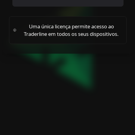
Uma única licença permite acesso ao
Traderline em todos os seus dispositivos.