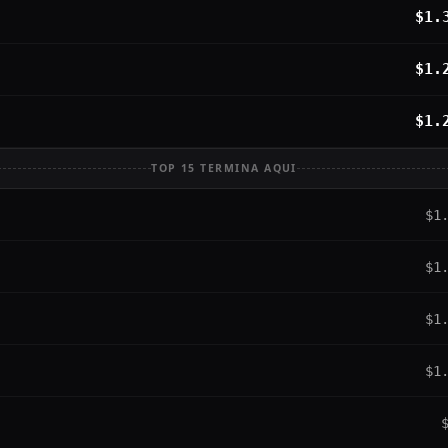
$1.
$1.
$1.
TOP 15 TERMINA AQUI
$1
$1
$1
$1