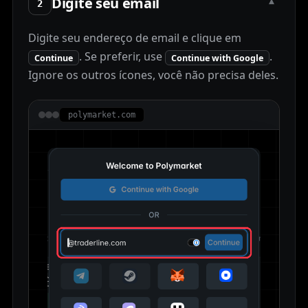
Digite seu email
▾
2
Digite seu endereço de email e clique em
. Se preferir, use
.
Continue
Continue with Google
Ignore os outros ícones, você não precisa deles.
polymarket.com