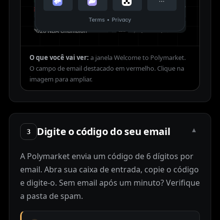
O que você vai ver:
a janela Welcome to Polymarket.
O campo de email destacado em vermelho.
Digite o código do seu email
▾
3
A Polymarket envia um código de 6 dígitos por
email. Abra sua caixa de entrada, copie o código
e digite-o. Sem email após um minuto? Verifique
a pasta de spam.