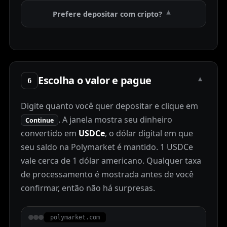
Prefere depositar com cripto?
▾
Escolha o valor e pague
▾
6
Digite quanto você quer depositar e clique em
. A janela mostra seu dinheiro
Continue
convertido em
USDCe
, o dólar digital em que
seu saldo na Polymarket é mantido. 1 USDCe
vale cerca de 1 dólar americano. Qualquer taxa
de processamento é mostrada antes de você
confirmar, então não há surpresas.
polymarket.com