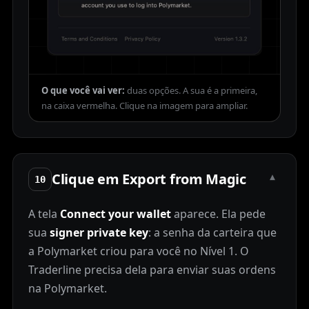
O que você vai ver:
duas opções. A sua é a primeira,
na caixa vermelha.
Clique em Export from Magic
▾
10
A tela
Connect your wallet
aparece. Ela pede
sua
signer private key
: a senha da carteira que
a Polymarket criou para você no Nível 1. O
Traderline precisa dela para enviar suas ordens
na Polymarket.