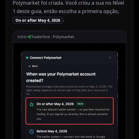
Polymarket foi criada. Você criou a sua no Nível
1 deste guia, então escolha a primeira opção,
.
On or after May 4, 2026
Traderline · Polymarket