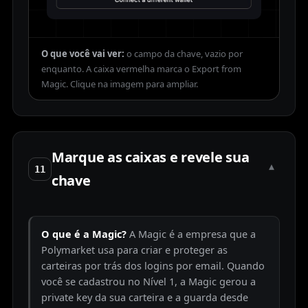
O que você vai ver:
o campo da chave, vazio por
enquanto. A caixa vermelha marca o Export from
Magic.
Marque as caixas e revele sua
▾
11
chave
O que é a Magic?
A Magic é a empresa que a
Polymarket usa para criar e proteger as
carteiras por trás dos logins por email. Quando
você se cadastrou no Nível 1, a Magic gerou a
private key da sua carteira e a guarda desde