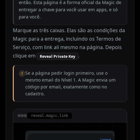
então. Esta página é a forma oficial da Magic de
entregar a chave para você usar em apps, e só
para você.
Marque as três caixas. Elas são as condições da
Magic para a entrega, incluindo os Termos de
Serviço, com link ali mesmo na página. Depois
clique em
.
Reveal Private Key
Se a página pedir login primeiro, use o
!
mesmo email do Nível 1. A Magic envia um
código por email, exatamente como no
cadastro.
reveal.magic.link