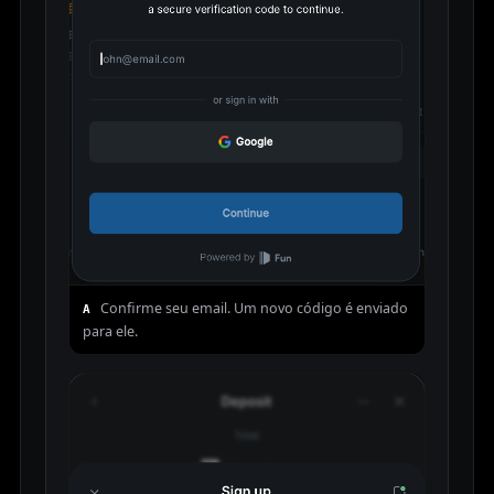
Confirme seu email. Um novo código é enviado
A
para ele.