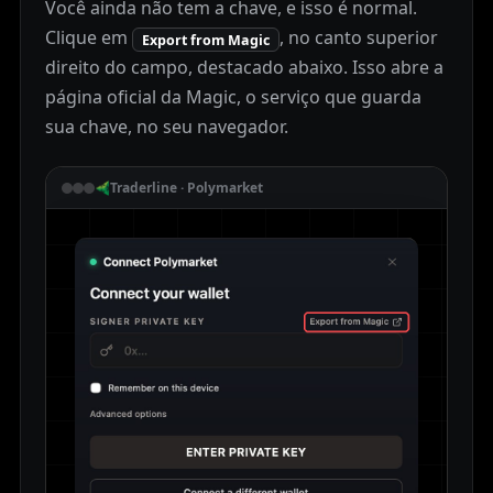
Você ainda não tem a chave, e isso é normal.
Clique em
, no canto superior
Export from Magic
direito do campo, destacado abaixo. Isso abre a
página oficial da Magic, o serviço que guarda
sua chave, no seu navegador.
Traderline · Polymarket