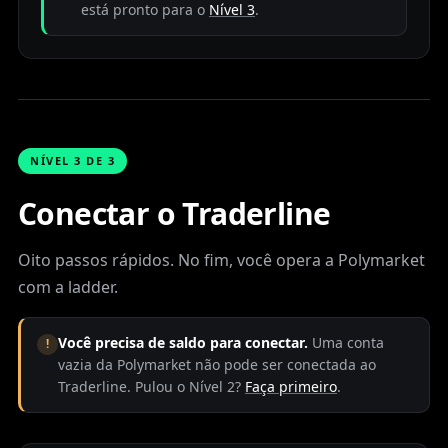
está pronto para o
Nível 3
.
NÍVEL 3 DE 3
Conectar o Traderline
Oito passos rápidos. No fim, você opera a Polymarket
com a ladder.
Você precisa de saldo para conectar.
Uma conta
!
vazia da Polymarket não pode ser conectada ao
Traderline. Pulou o Nível 2?
Faça primeiro
.