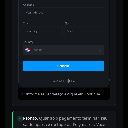
Informe seu endereço e clique em Continue.
C
Pronto.
Quando o pagamento terminar, seu
✓
saldo aparece no topo da Polymarket. Você