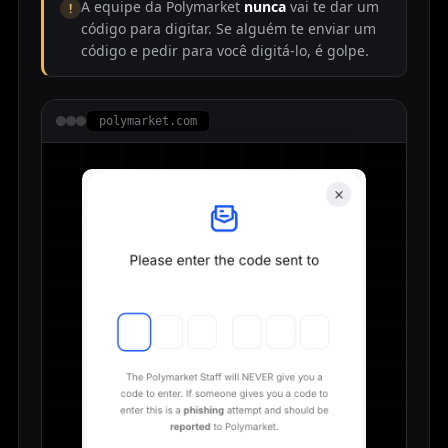
A equipe da Polymarket
nunca
vai te dar um
!
código para digitar. Se alguém te enviar um
código e pedir para você digitá-lo, é golpe.
polymarket.com