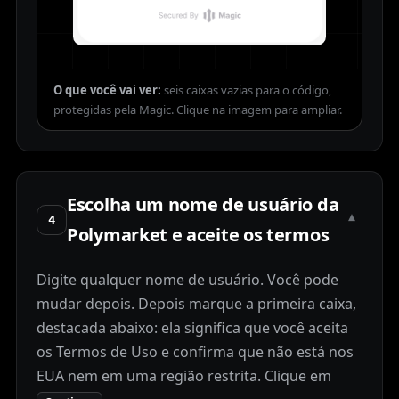
O que você vai ver:
seis caixas vazias para o código,
protegidas pela Magic.
Escolha um nome de usuário da
▾
4
Polymarket e aceite os termos
Digite qualquer nome de usuário. Você pode
mudar depois. Depois marque a primeira caixa,
destacada abaixo: ela significa que você aceita
os Termos de Uso e confirma que não está nos
EUA nem em uma região restrita. Clique em