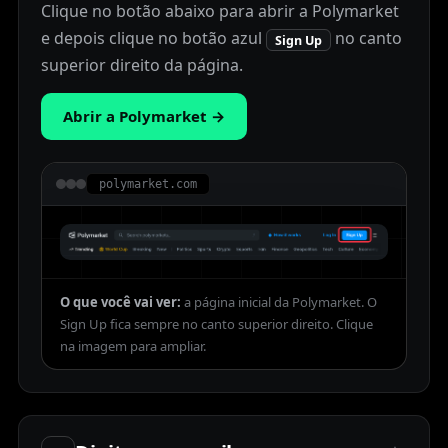
Clique no botão abaixo para abrir a Polymarket
e depois clique no botão azul
no canto
Sign Up
superior direito da página.
Abrir a Polymarket
→
polymarket.com
O que você vai ver:
a página inicial da Polymarket. O
Sign Up fica sempre no canto superior direito.