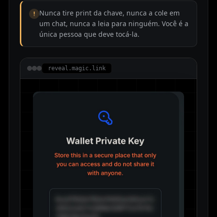
Nunca tire print da chave, nunca a cole em
!
um chat, nunca a leia para ninguém. Você é a
única pessoa que deve tocá-la.
reveal.magic.link