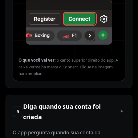
O que você vai ver:
o canto superior direito do app. A
caixa vermelha marca o Connect.
Diga quando sua conta foi
▾
9
criada
O app pergunta quando sua conta da