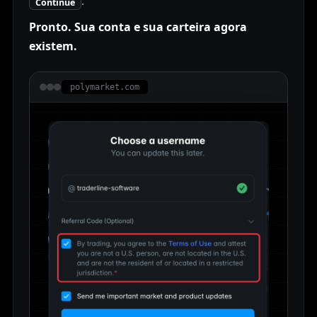
.
Continue
Pronto. Sua conta e sua carteira agora
existem.
polymarket.com