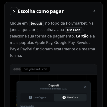
Escolha como pagar
▾
5
Clique em
no topo da Polymarket. Na
Deposit
janela que abrir, escolha a aba
e
Use Cash
selecione sua forma de pagamento.
Cartão
é a
mais popular. Apple Pay, Google Pay, Revolut
Pay e PayPal funcionam exatamente da mesma
forma.
polymarket.com