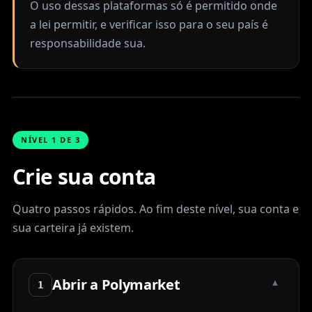
O uso dessas plataformas só é permitido onde
a lei permitir, e verificar isso para o seu país é
responsabilidade sua.
NÍVEL 1 DE 3
Crie sua conta
Quatro passos rápidos. Ao fim deste nível, sua conta e
sua carteira já existem.
Abrir a Polymarket
▾
1