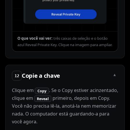
O que você vai ver:
três caixas de seleção e o botão
azul Reveal Private Key.
Copie a chave
▾
12
Clique em
. Se o Copy estiver acinzentado,
Copy
clique em
primeiro, depois em Copy.
Reveal
Você não precisa lê-la, anotá-la nem memorizar
nada. O computador está guardando-a para
você agora.