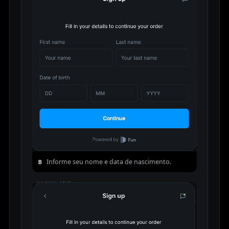
Informe seu nome e data de nascimento.
B