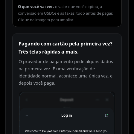
O que você vai ver:
o valor que você digitou, a
conversão em USDCe e as taxas, tudo antes de pagar.
Pagando com cartão pela primeira vez?
Três telas rápidas a mais.
O provedor de pagamento pede alguns dados
na primeira vez. É uma verificação de
identidade normal, acontece uma única vez, e
depois você paga.