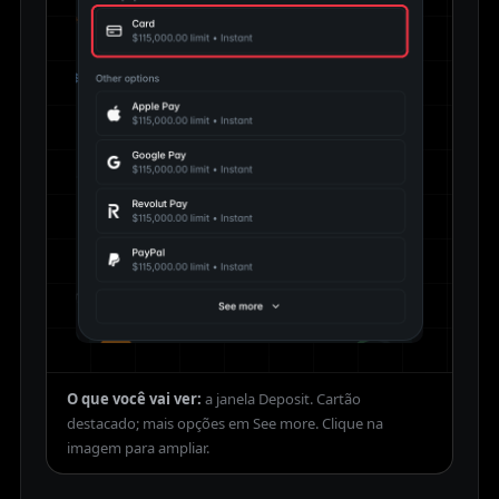
O que você vai ver:
a janela Deposit. Cartão
destacado; mais opções em See more.