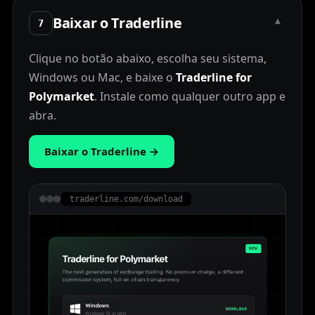
Baixar o Traderline
▾
7
Clique no botão abaixo, escolha seu sistema,
Windows ou Mac, e baixe o
Traderline for
Polymarket
. Instale como qualquer outro app e
abra.
Baixar o Traderline
→
traderline.com/download