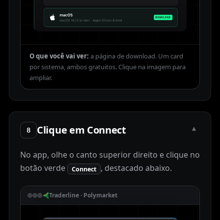
O que você vai ver:
a página de download. Um card
por sistema, ambos gratuitos.
Clique em Connect
▾
8
No app, olhe o canto superior direito e clique no
botão verde
, destacado abaixo.
Connect
Traderline · Polymarket