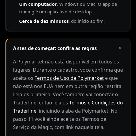
Um computador
, Windows ou Mac. O app de
trading é um aplicativo de desktop.
Cerca de dez minutos
, do início ao fim.
▾
Antes de começar: confira as regras
A Polymarket não está disponível em todos os
lugares. Durante o cadastro, você confirma que
aceita os
Termos de Uso da Polymarket
e que
não está nos EUA nem em outra região restrita.
Leia-os primeiro. Você também vai conectar o
Traderline, então leia os
Termos e Condições do
Traderline
, incluindo a aba da Polymarket. No
passo 11 você ainda aceita os Termos de
Serviço da Magic, com link naquela tela.